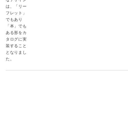
は、「リー
フレット」
でもあり
「本」でも
ある形をカ
タログに実
装すること
となりまし
た。