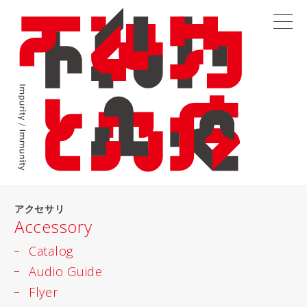
アクセサリ
Accessory
Catalog
Audio Guide
Flyer